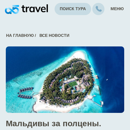
ПОИСК ТУРА
МЕНЮ
НА ГЛАВНУЮ /
ВСЕ НОВОСТИ
Мальдивы за полцены.