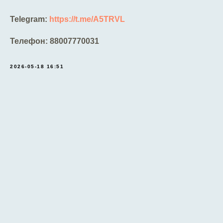
Telegram:
https://t.me/A5TRVL
Телефон:
88007770031
2026-05-18 16:51